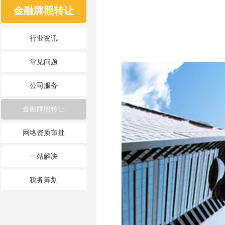
金融牌照转让
行业资讯
常见问题
公司服务
金融牌照转让
网络资质审批
一站解决
税务筹划