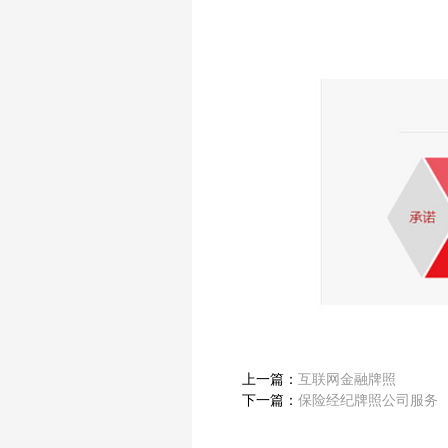
上一篇：
互联网金融牌照
下一篇：
保险经纪牌照公司服务