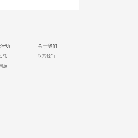
活动
关于我们
资讯
联系我们
问题