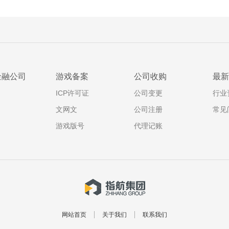
金融公司
游戏备案
公司收购
最新
ICP许可证
公司变更
行业
文网文
公司注册
常见
游戏版号
代理记账
网站首页
关于我们
联系我们