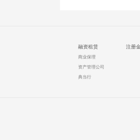
融资租赁
注册
商业保理
资产管理公司
典当行