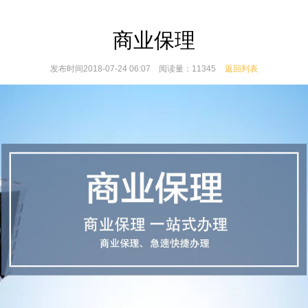
商业保理
发布时间2018-07-24 06:07 阅读量：11345
返回列表