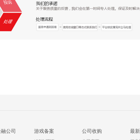
金融公司
游戏备案
公司收购
最新