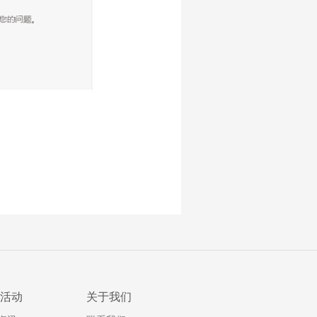
活动
关于我们