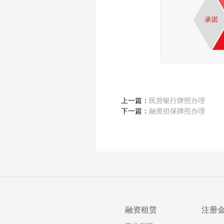
上一篇：
民营银行牌照办理
下一篇：
融资担保牌照办理
融资租赁
注册