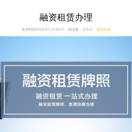
融资租赁办理
发布时间2018-07-24 06:07 阅读量：12412
返回列表