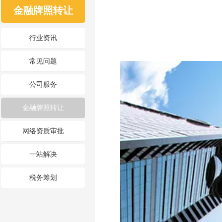
金融牌照转让
行业资讯
常见问题
公司服务
金融牌照转让
网络资质审批
一站解决
税务筹划